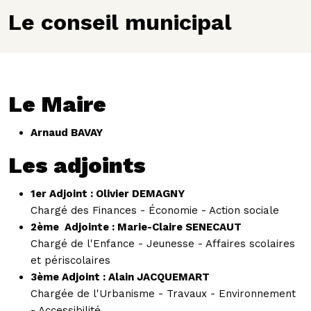
Le conseil municipal
Le Maire
Arnaud BAVAY
Les adjoints
1er Adjoint : Olivier DEMAGNY
Chargé des F
inances - Économie - Action sociale
2ème Adjointe : Marie-Claire SENECAUT
Chargé de l'
Enfance - Jeunesse - Affaires scolaires
et périscolaires
3ème Adjoint : Alain JACQUEMART
Chargée de l'
Urbanisme - Travaux - Environnement
- Accessibilité