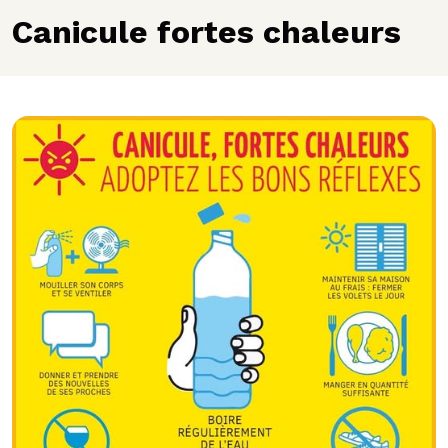
Canicule fortes chaleurs