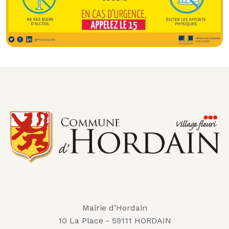
Mairie d’Hordain
10 La Place - 59111 HORDAIN