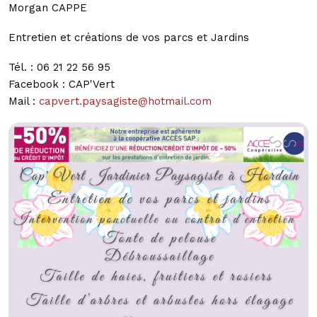
Morgan CAPPE
Entretien et créations de vos parcs et Jardins
Tél. : 06 21 22 56 95
Facebook : CAP'Vert
Mail :
capvert.paysagiste@hotmail.com