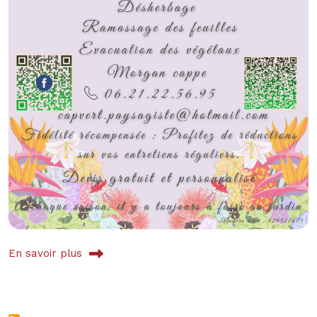
En savoir plus
sur Cap'Vert