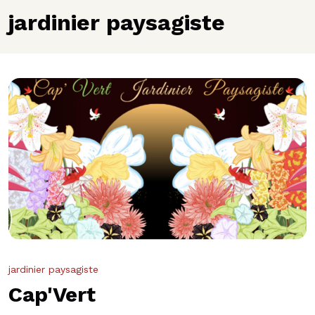
jardinier paysagiste
jardinier paysagiste
Cap'Vert