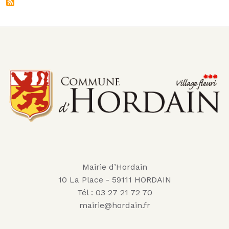
Mairie d’Hordain
10 La Place - 59111 HORDAIN
Tél : 03 27 21 72 70
mairie@hordain.fr