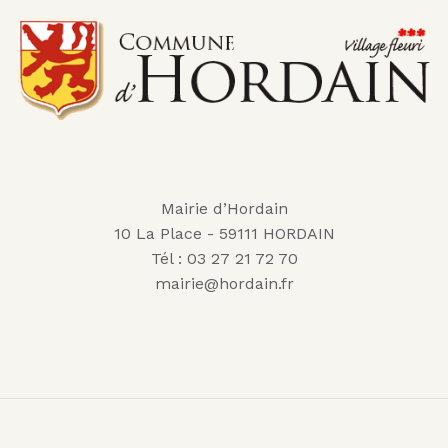
Mairie d’Hordain
10 La Place - 59111 HORDAIN
Tél : 03 27 21 72 70
mairie@hordain.fr