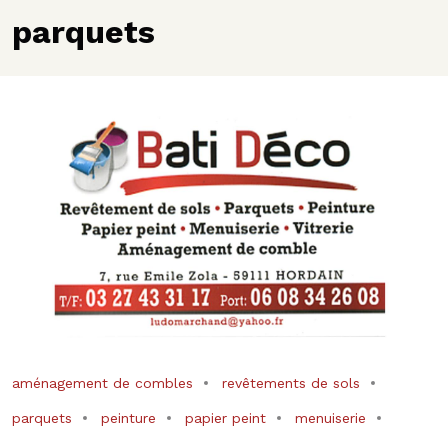
parquets
aménagement de combles
revêtements de sols
parquets
peinture
papier peint
menuiserie