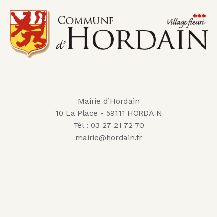
Mairie d’Hordain
10 La Place - 59111 HORDAIN
Tél : 03 27 21 72 70
mairie@hordain.fr