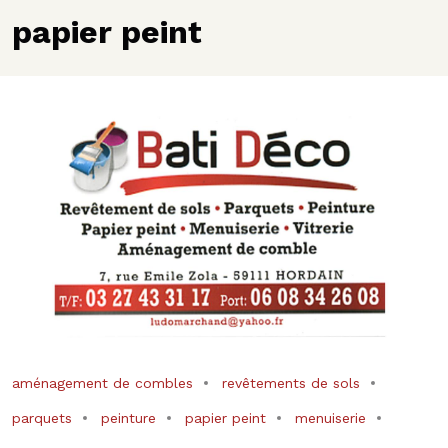
papier peint
aménagement de combles
revêtements de sols
parquets
peinture
papier peint
menuiserie