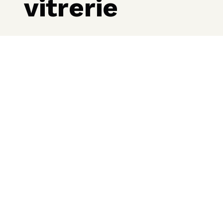
vitrerie