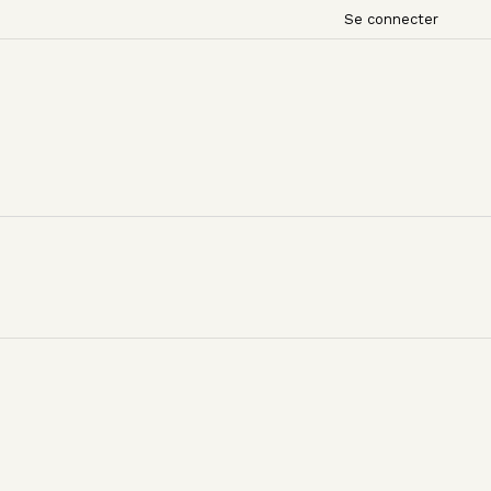
Se connecter