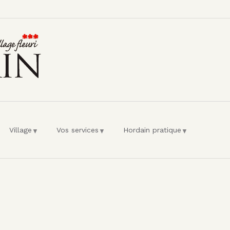
l'utilisateur
Village
Vos services
Hordain pratique