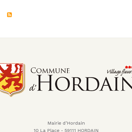
Mairie d’Hordain
10 La Place - 59111 HORDAIN