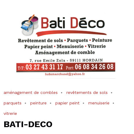
aménagement de combles
revêtements de sols
parquets
peinture
papier peint
menuiserie
vitrerie
BATI-DECO