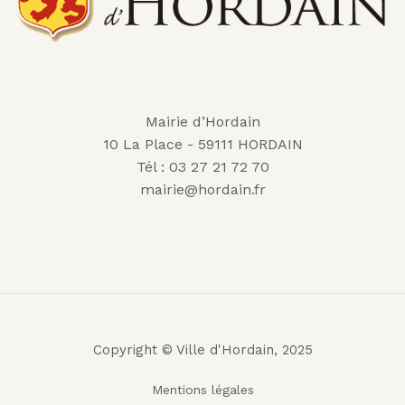
Mairie d’Hordain
10 La Place - 59111 HORDAIN
Tél : 03 27 21 72 70
mairie@hordain.fr
Copyright © Ville d'Hordain, 2025
Mentions légales